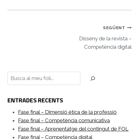
Navegació
SEGÜENT
d'entrades
Disseny de la revista –
Competència digital
Cerca
ENTRADES RECENTS
Fase final – Dimensió ètica de la professió
Fase final – Competència comunicativa
Fase final – Aprenentatge del contingut de FOL
Fase final – Competència digital