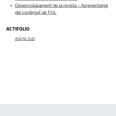
Desenvolupament de la revista – Aprenentatge
del contingut de FOL
ACTIFOLIO
20231 (12)