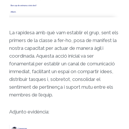
La rapidesa amb què vam establir el grup, sent els
primers de la classe a fer-ho, posa de manifest la
nostra capacitat per actuar de manera àgil i
coordinada. Aquesta acció inicial va ser
fonamental per establir un canal de comunicació
immediat, facilitant un espai on compartir idees,
distribuir tasques i, sobretot, consolidar el
sentiment de pertinença i suport mutu entre els
membres de l’equip.
Adjunto evidència: