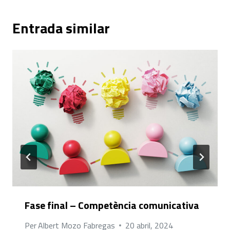
Entrada similar
Fase final – Competència comunicativa
Per
Albert Mozo Fabregas
20 abril, 2024