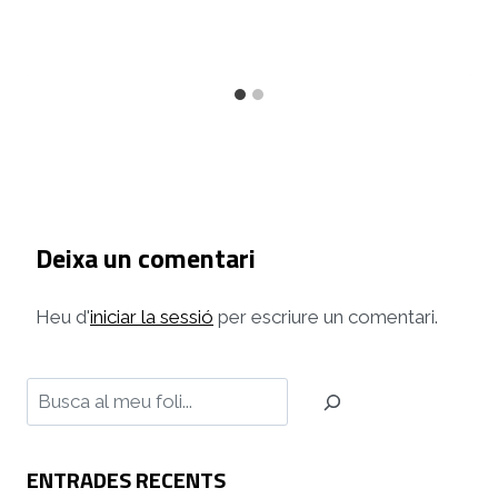
Deixa un comentari
Heu d'
iniciar la sessió
per escriure un comentari.
Cerca
ENTRADES RECENTS