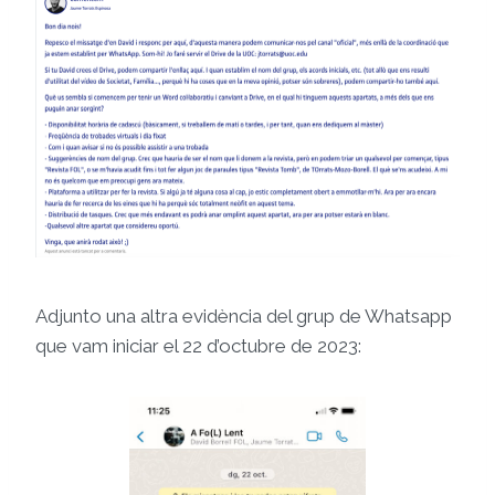
Adjunto una altra evidència del grup de Whatsapp
que vam iniciar el 22 d’octubre de 2023: