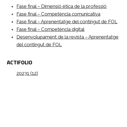
Fase final – Dimensió ètica de la professió
Fase final – Competència comunicativa
Fase final – Aprenentatge del contingut de FOL
Fase final – Competència digital
Desenvolupament de la revista – Aprenentatge
del contingut de FOL
ACTIFOLIO
20231 (12)